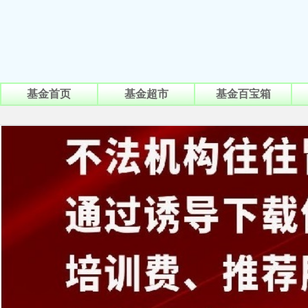
基金首页
基金超市
基金百宝箱