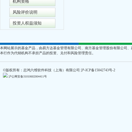
机构资格
风险评价说明
投资人权益须知
本网站展示的基金产品，由易方达基金管理有限公司、南方基金管理股份有限公司、
本行作为代销机构不承担产品的投资、兑付和风险管理责任。
©版权所有：志鸿六维软件科技（上海）有限公司
沪-ICP备15042743号-2
沪公网安备31010602004411号