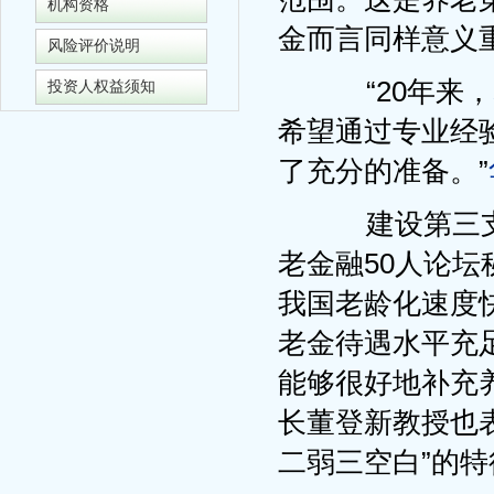
机构资格
金而言同样意义
风险评价说明
“20年来，
投资人权益须知
希望通过专业经
了充分的准备。”
建设第三支
老金融50人论
我国老龄化速度
老金待遇水平充
能够很好地补充
长董登新教授也
二弱三空白”的