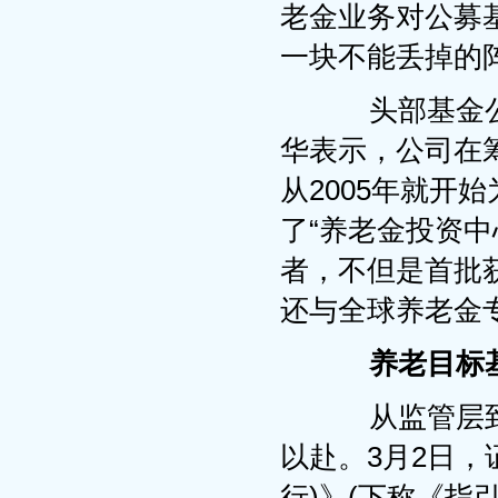
老金业务对公募
一块不能丢掉的
头部基金公
华表示，公司在
从2005年就开
了“养老金投资
者，不但是首批
还与全球养老金
养老目标
从监管层到
以赴。3月2日
行)》(下称《指