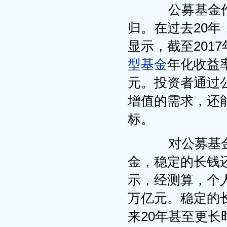
公募基金作
归。在过去20
显示，截至201
型基金
年化收益率
元。投资者通过
增值的需求，还
标。
对公募基金
金，稳定的长钱
示，经测算，个
万亿元。稳定的
来20年甚至更