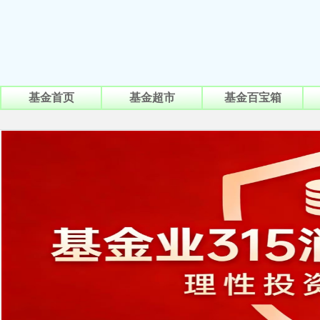
基金首页
基金超市
基金百宝箱