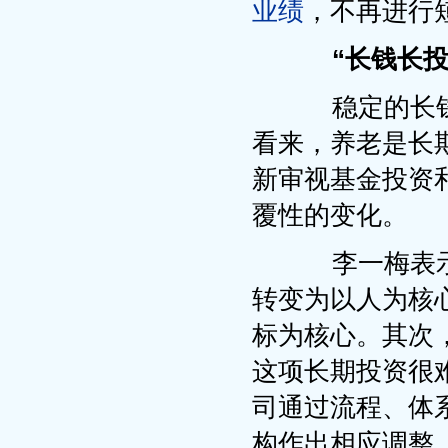
业绩
，不再进行
“长钱长
稳定的长钱
看来，养老是长期
新审视基金投资
覆性的变化。
李一梅表示
转变为以人为核
标为核心。其次
这项长期投资很
司通过流程、体
构作出相应调整