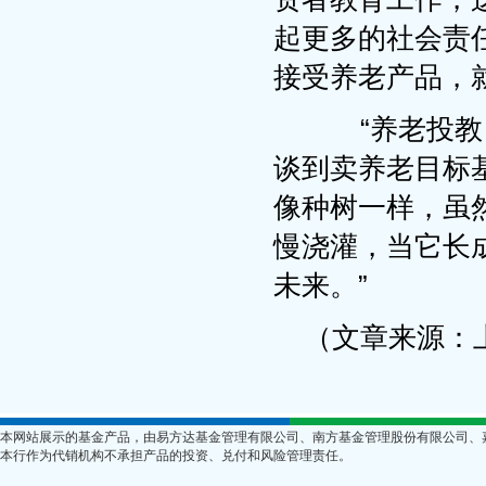
起更多的社会责
接受养老产品，
“养老投教，
谈到卖养老目标
像种树一样，虽
慢浇灌，当它长
未来。”
（文章来源：
本网站展示的基金产品，由易方达基金管理有限公司、南方基金管理股份有限公司、
本行作为代销机构不承担产品的投资、兑付和风险管理责任。