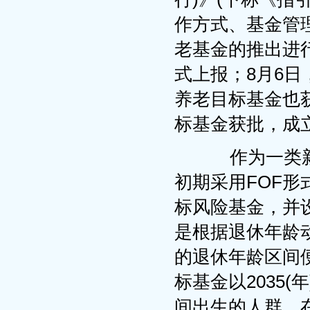
作方式、基金管
老基金的推出进
式上报；8月6日
养老目标基金也获
标基金获批，成立
作为一类新
初期采用FOF
标风险基金，并
是根据退休年龄
的退休年龄区间
标基金以2035(年
间出生的人群，