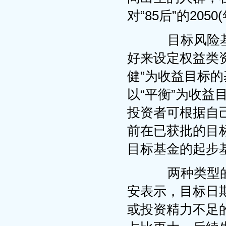
对“85后”的2050
目标风险基
好来设定权益类
健”为收益目标的
以“平衡”为收益
投资者可根据自
前在已获批的目
目标基金的起步
两种类型的产
安表示，目标日
或投资精力不足