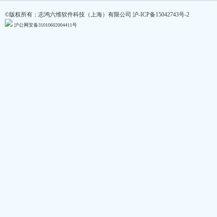
©版权所有：志鸿六维软件科技（上海）有限公司
沪-ICP备15042743号-2
沪公网安备31010602004411号