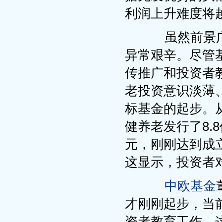
利润上升难度将
虽然前景广
异常艰辛。尽管
传推广和投资者
老投资意识淡薄
标基金的起步。
健养老发行了8.
元，刚刚达到成立
这显示，投资者
中欧基金
才刚刚起步，当
资者教育工作，