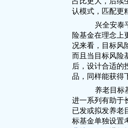
占比更大，后续
认模式，匹配更
兴全安泰平衡
险基金在理念上
况来看，目标风
而且当目标风险
后，设计合适的
品，同样能获得
养老目标基
进一系列有助于
已发或拟发养老
标基金单独设置