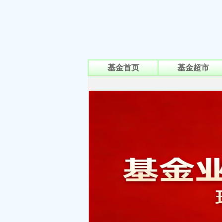
基金首页
基金超市