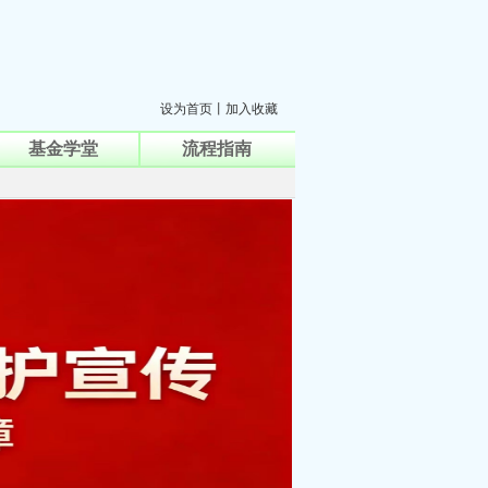
设为首页
丨
加入收藏
基金学堂
流程指南